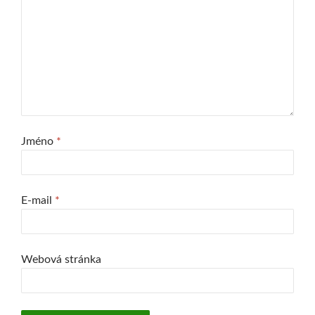
Jméno
*
E-mail
*
Webová stránka