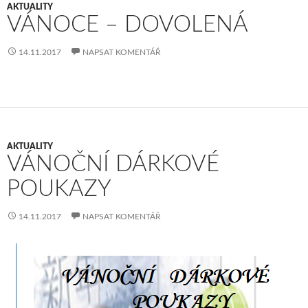
AKTUALITY
VÁNOCE – DOVOLENÁ
14.11.2017
NAPSAT KOMENTÁŘ
AKTUALITY
VÁNOČNÍ DÁRKOVÉ
POUKAZY
14.11.2017
NAPSAT KOMENTÁŘ