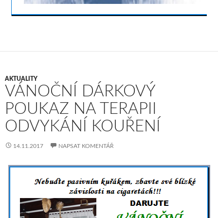
AKTUALITY
VÁNOČNÍ DÁRKOVÝ
POUKAZ NA TERAPII
ODVYKÁNÍ KOUŘENÍ
14.11.2017
NAPSAT KOMENTÁŘ