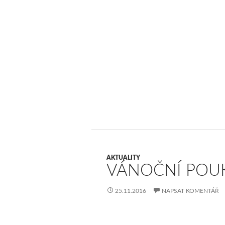
AKTUALITY
VÁNOČNÍ POUK
25.11.2016
NAPSAT KOMENTÁŘ