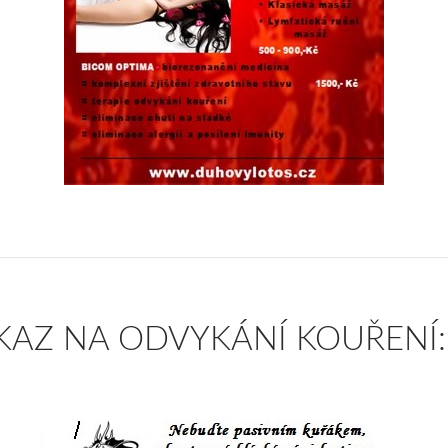
AZ NA ODVYKÁNÍ KOUŘENÍ:-