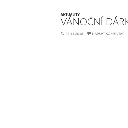
AKTUALITY
VÁNOČNÍ DÁR
25.11.2016
NAPSAT KOMENTÁŘ