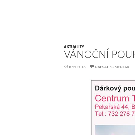
AKTUALITY
VÁNOČNÍ POUK
8.11.2016
NAPSAT KOMENTÁŘ