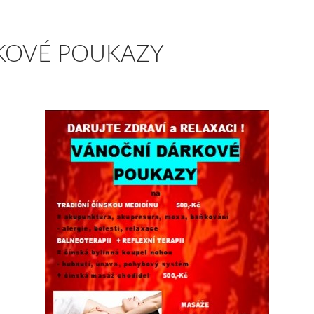
KOVÉ POUKAZY