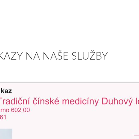
AZY NA NAŠE SLUŽBY