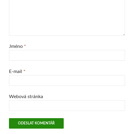
Jméno
*
E-mail
*
Webová stránka