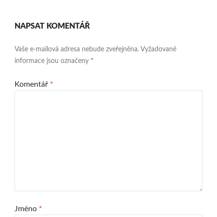
NAPSAT KOMENTÁŘ
Vaše e-mailová adresa nebude zveřejněna.
Vyžadované
informace jsou označeny
*
Komentář
*
Jméno
*