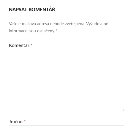
NAPSAT KOMENTÁŘ
Vaše e-mailová adresa nebude zveřejněna.
Vyžadované
informace jsou označeny
*
Komentář
*
Jméno
*