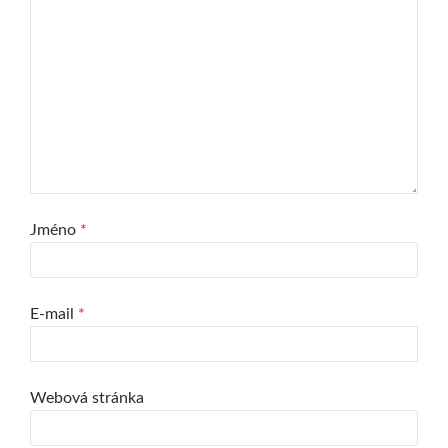
Jméno
*
E-mail
*
Webová stránka