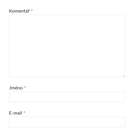
Komentář
*
Jméno
*
E-mail
*